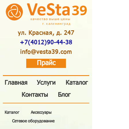
39
г. калининград
ул. Красная, д. 247
+7(4012)90-44-38
info@vesta39.com
Прайс
Главная
Услуги
Каталог
Контакты
Блог
Каталог
Аксессуары
Сетевое оборудование