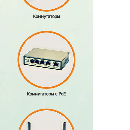
Коммутаторы
Коммутаторы с PoE