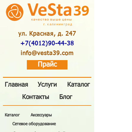
39
г. калининград
ул. Красная, д. 247
+7(4012)90-44-38
info@vesta39.com
Прайс
Главная
Услуги
Каталог
Контакты
Блог
Каталог
Аксессуары
Сетевое оборудование