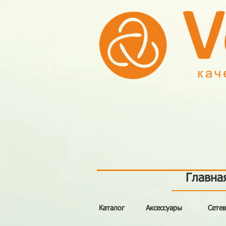
Главна
Каталог
Аксессуары
Сете