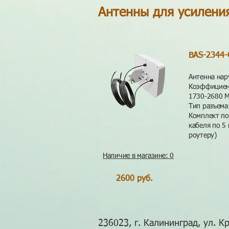
Антенны для усилени
BAS-2344-
Антенна нар
Коэффициент
1730-2680 М
Тип разъема
Комплект по
кабеля по 5
роутеру)
Наличие в магазине: 0
2600 руб.
236023, г. Калининград, ул. Кр