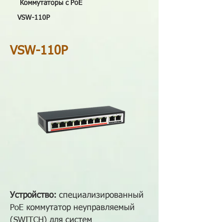
Коммутаторы с PoE
VSW-110P
VSW-110P
Устройство:
специализированный
PoE коммутатор неуправляемый
(SWITCH) для систем