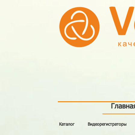
Главна
Каталог
Видеорегистраторы