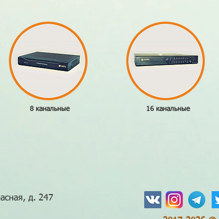
8 канальные
16 канальные
асная, д. 247