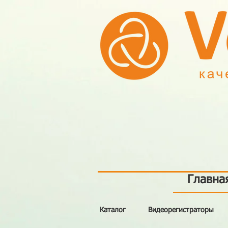
Главна
Каталог
Видеорегистраторы