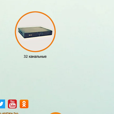
32 канальные