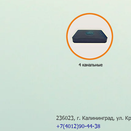
4 канальные
236023, г. Калининград, ул. Кр
+7(4012)90-44-38