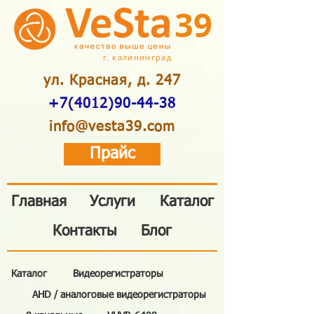
39
г. калининград
ул. Красная, д. 247
+7(4012)90-44-38
info@vesta39.com
Прайс
Главная
Услуги
Каталог
Контакты
Блог
Каталог
Видеорегистраторы
AHD / аналоговые видеорегистраторы