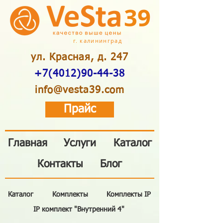
39
г. калининград
ул. Красная, д. 247
+7(4012)90-44-38
info@vesta39.com
Прайс
Главная
Услуги
Каталог
Контакты
Блог
Каталог
Комплекты
Комплекты IP
IP комплект "Внутренний 4"