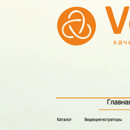
Главна
Каталог
Видеорегистраторы