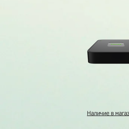
Наличие в магаз