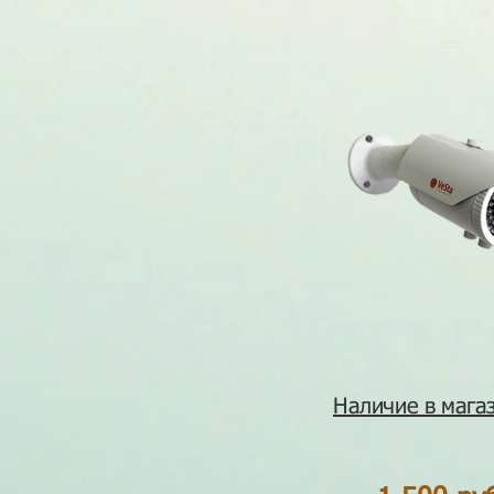
Наличие в магаз