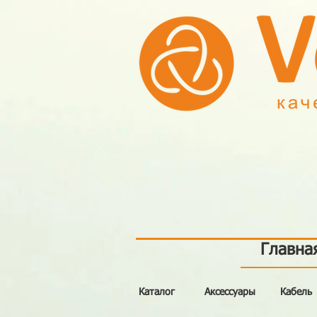
Главна
Каталог
Аксессуары
Кабель