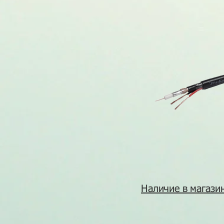
Наличие в магазин