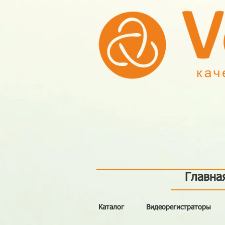
Главна
Каталог
Видеорегистраторы