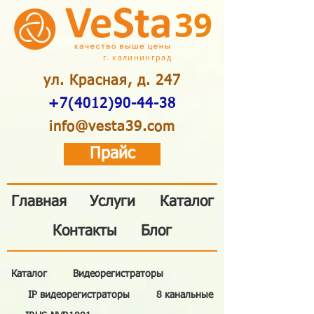
39
г. калининград
ул. Красная, д. 247
+7(4012)90-44-38
info@vesta39.com
Прайс
Главная
Услуги
Каталог
Контакты
Блог
Каталог
Видеорегистраторы
IP видеорегистраторы
8 канальные