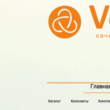
Главна
Каталог
Комплекты
Компле