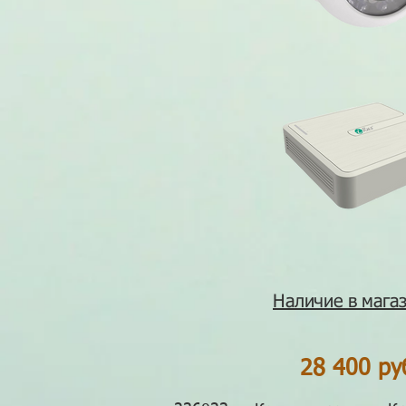
Наличие в магаз
28 400 ру